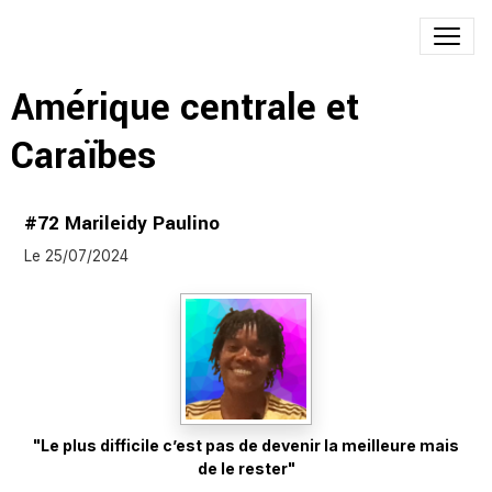
Amérique centrale et
Caraïbes
#72 Marileidy Paulino
Le 25/07/2024
"Le plus difficile c’est pas de devenir la meilleure mais
de le rester"