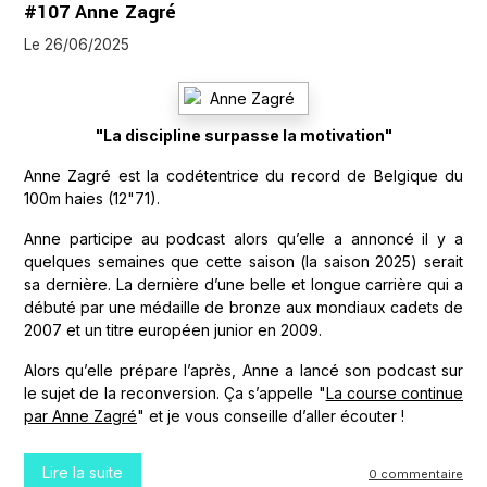
#107 Anne Zagré
Le 26/06/2025
"La discipline surpasse la motivation"
Anne Zagré est la codétentrice du record de Belgique du
100m haies (12"71).
Anne participe au podcast alors qu’elle a annoncé il y a
quelques semaines que cette saison (la saison 2025) serait
sa dernière. La dernière d’une belle et longue carrière qui a
débuté par une médaille de bronze aux mondiaux cadets de
2007 et un titre européen junior en 2009.
Alors qu’elle prépare l’après, Anne a lancé son podcast sur
le sujet de la reconversion. Ça s’appelle "
La course continue
par Anne Zagré
" et je vous conseille d’aller écouter !
Lire la suite
0 commentaire