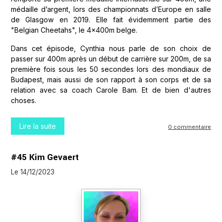
médaille d’argent, lors des championnats d’Europe en salle
de Glasgow en 2019. Elle fait évidemment partie des
"Belgian Cheetahs", le 4x400m belge.
Dans cet épisode, Cynthia nous parle de son choix de
passer sur 400m après un début de carrière sur 200m, de sa
première fois sous les 50 secondes lors des mondiaux de
Budapest, mais aussi de son rapport à son corps et de sa
relation avec sa coach Carole Bam. Et de bien d'autres
choses.
Lire la suite
0 commentaire
#45 Kim Gevaert
Le 14/12/2023