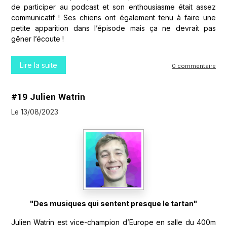
de participer au podcast et son enthousiasme était assez
communicatif ! Ses chiens ont également tenu à faire une
petite apparition dans l’épisode mais ça ne devrait pas
gêner l’écoute !
Lire la suite
0 commentaire
#19 Julien Watrin
Le 13/08/2023
"Des musiques qui sentent presque le tartan"
Julien Watrin est vice-champion d’Europe en salle du 400m