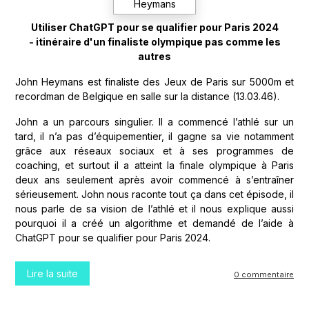
Utiliser ChatGPT pour se qualifier pour Paris 2024
- itinéraire d'un finaliste olympique pas comme les
autres
John Heymans est finaliste des Jeux de Paris sur 5000m et
recordman de Belgique en salle sur la distance (13.03.46).
John a un parcours singulier. Il a commencé l’athlé sur un
tard, il n’a pas d’équipementier, il gagne sa vie notamment
grâce aux réseaux sociaux et à ses programmes de
coaching, et surtout il a atteint la finale olympique à Paris
deux ans seulement après avoir commencé à s’entraîner
sérieusement. John nous raconte tout ça dans cet épisode, il
nous parle de sa vision de l’athlé et il nous explique aussi
pourquoi il a créé un algorithme et demandé de l’aide à
ChatGPT pour se qualifier pour Paris 2024.
Lire la suite
0 commentaire