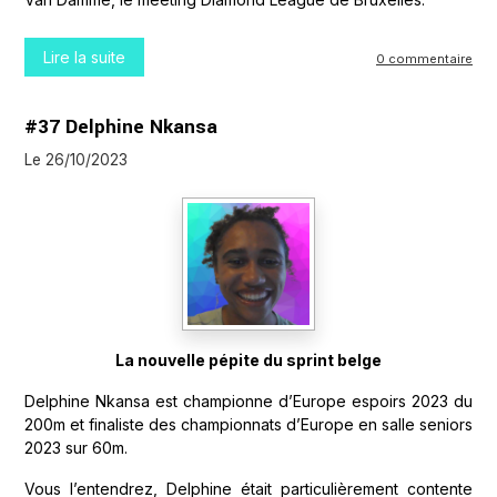
Lire la suite
0 commentaire
#37 Delphine Nkansa
Le 26/10/2023
La nouvelle pépite du sprint belge
Delphine Nkansa est championne d’Europe espoirs 2023 du
200m et finaliste des championnats d’Europe en salle seniors
2023 sur 60m.
Vous l’entendrez, Delphine était particulièrement contente