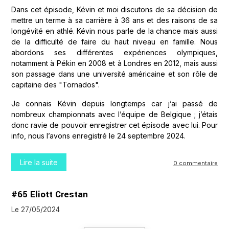
Dans cet épisode, Kévin et moi discutons de sa décision de
mettre un terme à sa carrière à 36 ans et des raisons de sa
longévité en athlé. Kévin nous parle de la chance mais aussi
de la difficulté de faire du haut niveau en famille. Nous
abordons ses différentes expériences olympiques,
notamment à Pékin en 2008 et à Londres en 2012, mais aussi
son passage dans une université américaine et son rôle de
capitaine des "Tornados".
Je connais Kévin depuis longtemps car j’ai passé de
nombreux championnats avec l’équipe de Belgique ; j’étais
donc ravie de pouvoir enregistrer cet épisode avec lui. Pour
info, nous l’avons enregistré le 24 septembre 2024.
Lire la suite
0 commentaire
#65 Eliott Crestan
Le 27/05/2024