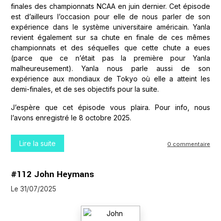
finales des championnats NCAA en juin dernier. Cet épisode
est d’ailleurs l’occasion pour elle de nous parler de son
expérience dans le système universitaire américain. Yanla
revient également sur sa chute en finale de ces mêmes
championnats et des séquelles que cette chute a eues
(parce que ce n’était pas la première pour Yanla
malheureusement). Yanla nous parle aussi de son
expérience aux mondiaux de Tokyo où elle a atteint les
demi-finales, et de ses objectifs pour la suite.
J’espère que cet épisode vous plaira. Pour info, nous
l’avons enregistré le 8 octobre 2025.
Lire la suite
0 commentaire
#112 John Heymans
Le 31/07/2025