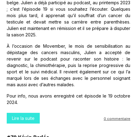
belge. Julien a déjà participé au podcast, au printemps 2023
; c’est l’épisode 19 si vous souhaitez l’écouter. Quelques
mois plus tard, il apprenait qu’il souffrait d’un cancer du
testicule et devait mettre sa carrière entre parenthèses.
Julien est maintenant en rémission et il se prépare à disputer
la saison 2025.
À l’occasion de Movember, le mois de sensibilisation au
dépistage des cancers masculins, Julien a accepté de
revenir sur le podcast pour raconter son histoire : le
diagnostic, la chimiothérapie, puis la reprise progressive du
sport et le suivi médical. Il revient également sur ce qui l’a
marqué lors de ses échanges avec le personnel soignant
mais aussi avec d’autres malades.
Pour info, nous avons enregistré cet épisode le 19 octobre
2024.
Lire la suite
0 commentaire