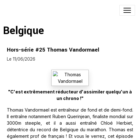
Belgique
Hors-série #25 Thomas Vandormael
Le 11/06/2026
"C'est extrêmement réducteur d'assimiler quelqu'un à
un chrono !"
Thomas Vandormael est entraîneur de fond et de demi-fond.
Il entraîne notamment Ruben Querinjean, finaliste mondial sur
3000m steeple, et il a aussi entraîné Chloé Herbiet,
détentrice du record de Belgique du marathon. Thomas est
également prof de français ! Et vous le verrez, cet épisode