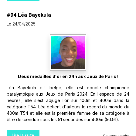
#94 Léa Bayekula
Le 24/04/2025
Deux médailles d'or en 24h aux Jeux de Paris !
Léa Bayekula est belge, elle est double championne
paralympique aux Jeux de Paris 2024. En l’espace de 24
heures, elle s’est adjugé l’or sur 100m et 400m dans la
catégorie T54. Léa détient d'ailleurs le record du monde du
400m T54 et elle est la première femme de sa catégorie à
être descendue sous les 51 secondes sur 400m (50.91).
Lire la suite
0 commentaire