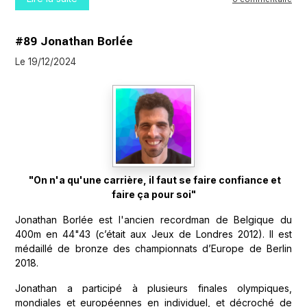
#89 Jonathan Borlée
Le 19/12/2024
"On n'a qu'une carrière, il faut se faire confiance et
faire ça pour soi"
Jonathan Borlée est l'ancien recordman de Belgique du
400m en 44"43 (c’était aux Jeux de Londres 2012). Il est
médaillé de bronze des championnats d’Europe de Berlin
2018.
Jonathan a participé à plusieurs finales olympiques,
mondiales et européennes en individuel, et décroché de