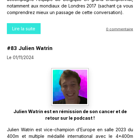
notamment aux mondiaux de Londres 2017 (sachant ça vous
comprendrez mieux un passage de cette conversation).
Lire la suite
0 commentaire
#83 Julien Watrin
Le 01/11/2024
Julien Watrin est en rémission de son cancer et de
retour sur le podcast !
Julien Watrin est vice-champion d’Europe en salle 2023 du
400m et multiple médaillé international avec le 4x400m