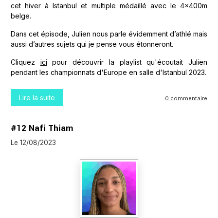
cet hiver à Istanbul et multiple médaillé avec le 4x400m
belge.
Dans cet épisode, Julien nous parle évidemment d’athlé mais
aussi d’autres sujets qui je pense vous étonneront.
Cliquez
ici
pour découvrir la playlist qu'écoutait Julien
pendant les championnats d'Europe en salle d'Istanbul 2023.
Lire la suite
0 commentaire
#12 Nafi Thiam
Le 12/08/2023