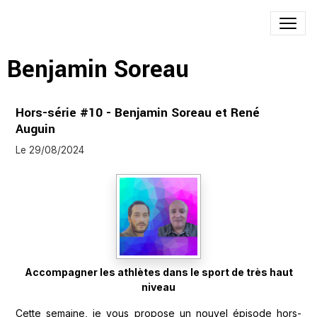
Benjamin Soreau
Hors-série #10 - Benjamin Soreau et René
Auguin
Le 29/08/2024
Accompagner les athlètes dans le sport de très haut
niveau
Cette semaine, je vous propose un nouvel épisode hors-