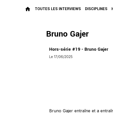
TOUTES LES INTERVIEWS
DISCIPLINES
Bruno Gajer
Hors-série #19 - Bruno Gajer
Le 17/06/2025
Bruno Gajer entraîne et a entra