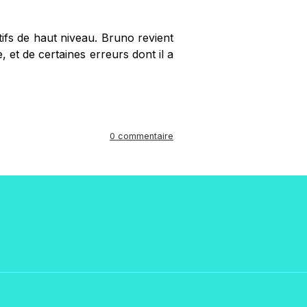
ifs de haut niveau. Bruno revient
et de certaines erreurs dont il a
0 commentaire