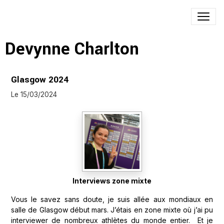
Devynne Charlton
Glasgow 2024
Le 15/03/2024
Interviews zone mixte
Vous le savez sans doute, je suis allée aux mondiaux en
salle de Glasgow début mars. J’étais en zone mixte où j’ai pu
interviewer de nombreux athlètes du monde entier. Et je