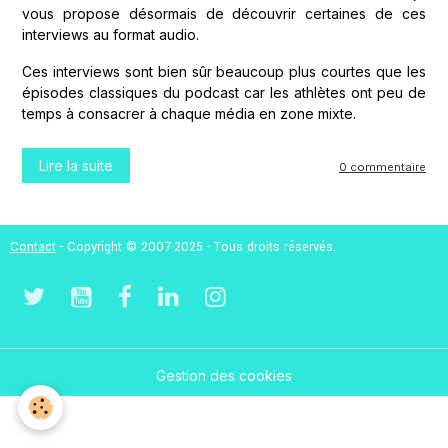
vous propose désormais de découvrir certaines de ces
interviews au format audio.
Ces interviews sont bien sûr beaucoup plus courtes que les
épisodes classiques du podcast car les athlètes ont peu de
temps à consacrer à chaque média en zone mixte.
Lire la suite
0 commentaire
Contact
- Copyright © 2007-2025 - Tous droits réservés.
Gestion des cookies