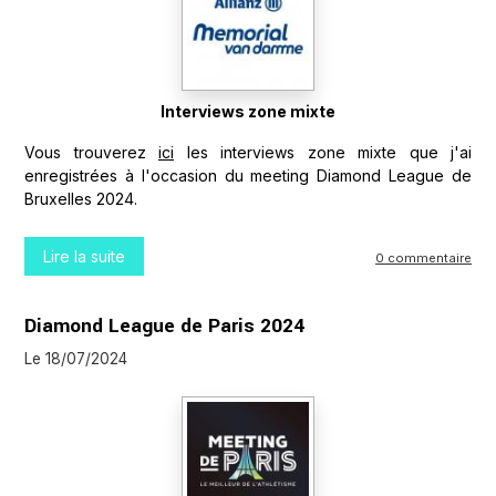
Interviews zone mixte
Vous trouverez
ici
les interviews zone mixte que j'ai
enregistrées à l'occasion du meeting Diamond League de
Bruxelles 2024.
Lire la suite
0 commentaire
Diamond League de Paris 2024
Le 18/07/2024