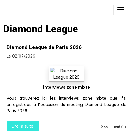
Diamond League
Diamond League de Paris 2026
Le 02/07/2026
Interviews zone mixte
Vous trouverez
ici
les interviews zone mixte que j'ai
enregistrées à l'occasion du meeting Diamond League de
Paris 2026.
Lire la suite
0 commentaire