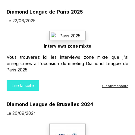
Diamond League de Paris 2025
Le 22/06/2025
Interviews zone mixte
Vous trouverez
ici
les interviews zone mixte que j'ai
enregistrées à l'occasion du meeting Diamond League de
Paris 2025.
Lire la suite
0 commentaire
Diamond League de Bruxelles 2024
Le 20/09/2024