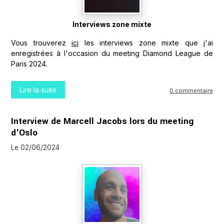
Interviews zone mixte
Vous trouverez
ici
les interviews zone mixte que j'ai
enregistrées à l'occasion du meeting Diamond League de
Paris 2024.
Lire la suite
0 commentaire
Interview de Marcell Jacobs lors du meeting
d'Oslo
Le 02/06/2024