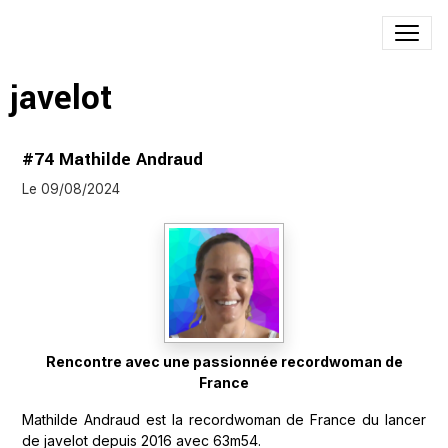
javelot
#74 Mathilde Andraud
Le 09/08/2024
Rencontre avec une passionnée recordwoman de
France
Mathilde Andraud est la recordwoman de France du lancer
de javelot depuis 2016 avec 63m54.