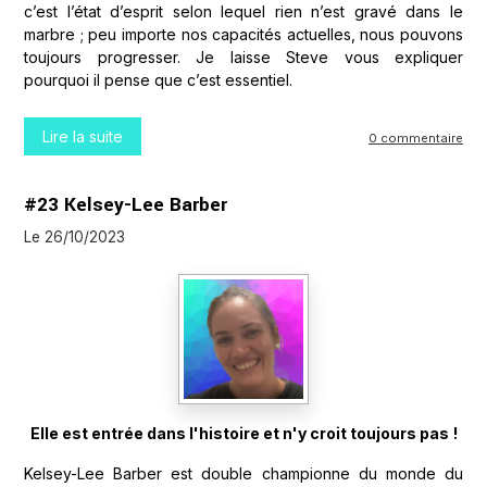
c’est l’état d’esprit selon lequel rien n’est gravé dans le
marbre ; peu importe nos capacités actuelles, nous pouvons
toujours progresser. Je laisse Steve vous expliquer
pourquoi il pense que c’est essentiel.
Lire la suite
0 commentaire
#23 Kelsey-Lee Barber
Le 26/10/2023
Elle est entrée dans l'histoire et n'y croit toujours pas
!
Kelsey-Lee Barber est double championne du monde du