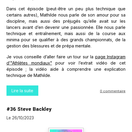
Dans cet épisode (peut-être un peu plus technique que
certains autres), Mathilde nous parle de son amour pour sa
discipline, mais aussi des préjugés qu’elle avait sur les
lancers avant d’en devenir une passionnée. Elle nous parle
technique et entraînement, mais aussi de la course aux
minima pour se qualifier à des grands championnats, de la
gestion des blessures et de prépa mentale.
Je vous conseille d’aller faire un tour sur la
page Instagram
d’"Athlètes mondiaux"
pour voir l’extrait vidéo de cet
épisode ; la vidéo aide à comprendre une explication
technique de Mathilde.
Lire la suite
0 commentaire
#36 Steve Backley
Le 26/10/2023