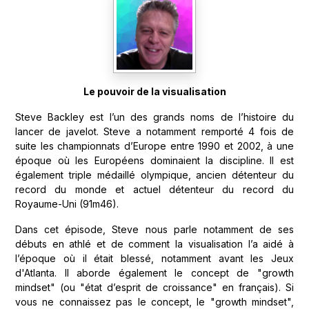
Le pouvoir de la visualisation
Steve Backley est l’un des grands noms de l’histoire du
lancer de javelot. Steve a notamment remporté 4 fois de
suite les championnats d’Europe entre 1990 et 2002, à une
époque où les Européens dominaient la discipline. Il est
également triple médaillé olympique, ancien détenteur du
record du monde et actuel détenteur du record du
Royaume-Uni (91m46).
Dans cet épisode, Steve nous parle notamment de ses
débuts en athlé et de comment la visualisation l’a aidé à
l’époque où il était blessé, notamment avant les Jeux
d'Atlanta. Il aborde également le concept de "growth
mindset" (ou "état d’esprit de croissance" en français). Si
vous ne connaissez pas le concept, le "growth mindset",