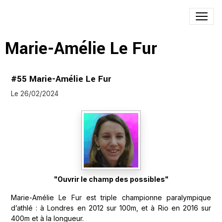
Marie-Amélie Le Fur
#55 Marie-Amélie Le Fur
Le 26/02/2024
"Ouvrir le champ des possibles"
Marie-Amélie Le Fur est triple championne paralympique
d’athlé : à Londres en 2012 sur 100m, et à Rio en 2016 sur
400m et à la longueur.