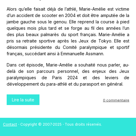
Alors qu’elle faisait déjà de l’athlé, Marie-Amélie est victime
d’un accident de scooter en 2004 et doit être amputée de la
jambe gauche sous le genou. Elle reprend la course à pied
quelques mois plus tard et se forge au fil des années l’un
des plus beaux palmarès du sport français. Marie-Amélie a
pris sa retraite sportive après les Jeux de Tokyo. Elle est
désormais présidente du Comité paralympique et sportif
français, succédant ainsi à Emmanuelle Assmann.
Dans cet épisode, Marie-Amélie a souhaité nous parler, au-
delà de son parcours personnel, des enjeux des Jeux
paralympiques de Paris 2024 et des leviers de
développement du para-athlé et du parasport en général.
Lire la suite
0 commentaire
Contact
- Copyright © 2007-2025 - Tous droits réservés.