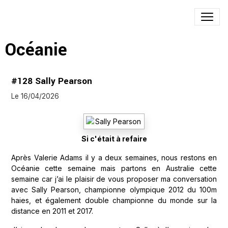
Océanie
#128 Sally Pearson
Le 16/04/2026
Si c'était à refaire
Après Valerie Adams il y a deux semaines, nous restons en
Océanie cette semaine mais partons en Australie cette
semaine car j’ai le plaisir de vous proposer ma conversation
avec Sally Pearson, championne olympique 2012 du 100m
haies, et également double championne du monde sur la
distance en 2011 et 2017.