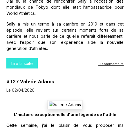
J’ai eu la chance de rencontrer Sally à l’occasion des
mondiaux de Tokyo dont elle était l’ambassadrice pour
World Athletics.
Sally a mis un terme à sa carrière en 2019 et dans cet
épisode, elle revient sur certains moments forts de sa
carrière et nous parle de ce qu’elle referait différemment,
avec l’espoir que son expérience aide la nouvelle
génération d’athlètes.
Lire la suite
0 commentaire
#127 Valerie Adams
Le 02/04/2026
L'histoire exceptionnelle d'une légende de l'athlé
Cette semaine, j’ai le plaisir de vous proposer ma