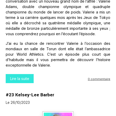
conversation avec un nouveau grand nom de l’athlé : Valerie
Adams, double championne olympique et quadruple
championne du monde de lancer de poids. Valerie a mis un
terme à sa carrière quelques mois après les Jeux de Tokyo
où elle a décroché sa quatrième médaille olympique, une
médaille de bronze particulièrement importante à ses yeux ;
vous comprendrez pourquoi en l’écoutant l’épisode.
J’ai eu la chance de rencontrer Valerie à l’occasion des
mondiaux en salle de Torun dont elle était l’ambassadrice
pour World Athletics. C’est un épisode plus court que
d’habitude mais il vous permettra de découvrir l’histoire
exceptionnelle de Valerie.
Lire la suite
0 commentaire
#23 Kelsey-Lee Barber
Le 26/10/2023