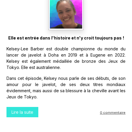
Elle est entrée dans l'histoire et n'y croit toujours pas
!
Kelsey-Lee Barber est double championne du monde du
lancer de javelot à Doha en 2019 et à Eugene en 2022.
Kelsey est également médaillée de bronze des Jeux de
Tokyo. Elle est australienne.
Dans cet épisode, Kelsey nous parle de ses débuts, de son
amour pour le javelot, de ses deux titres mondiaux
évidemment, mais aussi de sa blessure à la cheville avant les
Jeux de Tokyo.
Lire la suite
0 commentaire