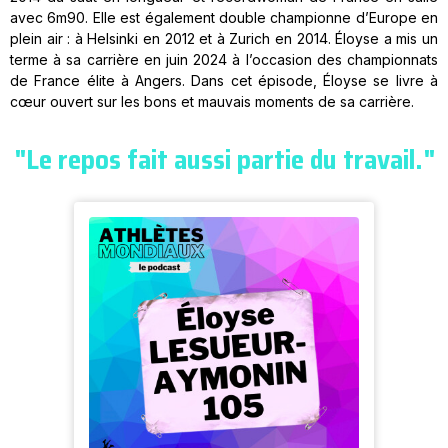
avec 6m90. Elle est également double championne d’Europe en
plein air : à Helsinki en 2012 et à Zurich en 2014. Éloyse a mis un
terme à sa carrière en juin 2024 à l’occasion des championnats
de France élite à Angers. Dans cet épisode, Éloyse se livre à
cœur ouvert sur les bons et mauvais moments de sa carrière.
"Le repos fait aussi partie du travail."