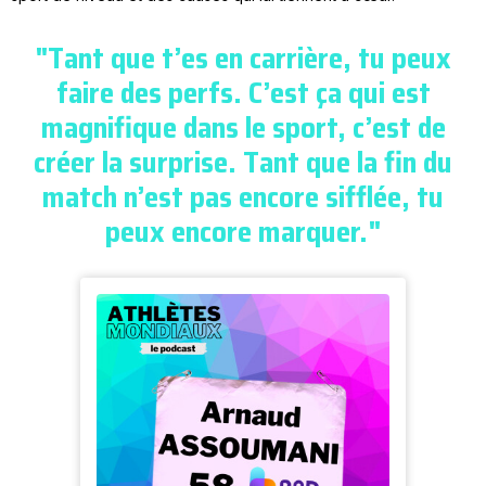
"Tant que t’es en carrière, tu peux
faire des perfs. C’est ça qui est
magnifique dans le sport, c’est de
créer la surprise. Tant que la fin du
match n’est pas encore sifflée, tu
peux encore marquer."