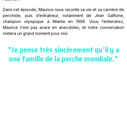
Dans cet épisode, Maurice nous raconte sa vie et sa carrière de
perchiste, puis d’entraîneur, notamment de Jean Galfione,
champion olympique à Atlanta en 1996. Vous l’entendrez,
Maurice n’est pas avare en anecdotes, et notre conversation
restera un grand moment pour moi.
"Je pense très sincèrement qu’il y a
une famille de la perche mondiale."