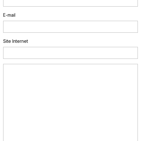
E-mail
Site Internet