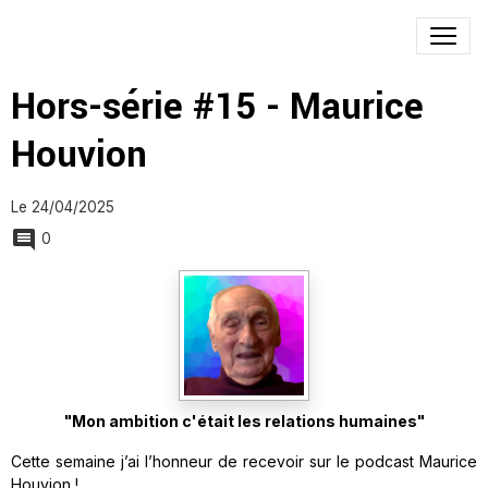
Hors-série #15 - Maurice
Houvion
Le 24/04/2025
0
"Mon ambition c'était les relations humaines"
Cette semaine j’ai l’honneur de recevoir sur le podcast Maurice
Houvion !