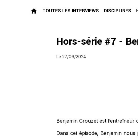
TOUTES LES INTERVIEWS
DISCIPLINES
Hors-série #7 - B
Le 27/06/2024
Benjamin Crouzet est l’entraîneur d
Dans cet épisode, Benjamin nous p