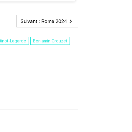
Suivant : Rome 2024
tinot-Lagarde
Benjamin Crouzet