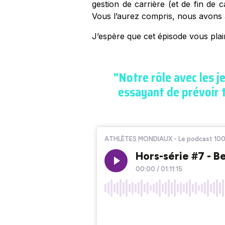
gestion de carrière (et de fin de 
Vous l’aurez compris, nous avons
J’espère que cet épisode vous plair
"Notre rôle avec les j
essayant de prévoir t