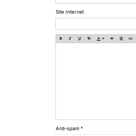
Site Internet
Anti-spam