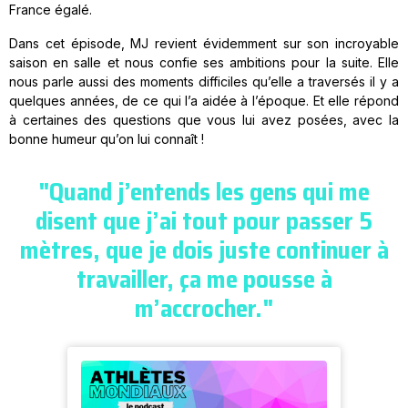
France égalé.
Dans cet épisode, MJ revient évidemment sur son incroyable
saison en salle et nous confie ses ambitions pour la suite. Elle
nous parle aussi des moments difficiles qu’elle a traversés il y a
quelques années, de ce qui l’a aidée à l’époque. Et elle répond
à certaines des questions que vous lui avez posées, avec la
bonne humeur qu’on lui connaît !
"Quand j’entends les gens qui me
disent que j’ai tout pour passer 5
mètres, que je dois juste continuer à
travailler, ça me pousse à
m’accrocher."